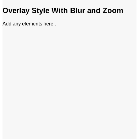
Overlay Style With Blur and Zoom
Add any elements here..