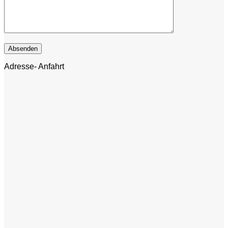
Adresse- Anfahrt