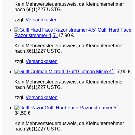
Kein Mehrwertsteuerausweis, da Kleinunternehmer
nach §6(1)Z27 USTG.
zzgl.
Versandkosten
Gulff Hard Face
Razor streamer 4,5´
17,90
€
Kein Mehrwertsteuerausweis, da Kleinunternehmer
nach §6(1)Z27 USTG.
zzgl.
Versandkosten
Gulff Cutman Micro 4´
17,90
€
Kein Mehrwertsteuerausweis, da Kleinunternehmer
nach §6(1)Z27 USTG.
zzgl.
Versandkosten
Gulff Hard Face Razor streamer 5´
34,50
€
Kein Mehrwertsteuerausweis, da Kleinunternehmer
nach §6(1)Z27 USTG.