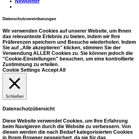
Newsletter
Datenschutzvereinbarungen
Wir verwenden Cookies auf unserer Website, um Ihnen
das relevanteste Erlebnis zu bieten, indem wir Ihre
Präferenzen speichern und Besuche wiederholen. Indem
Sie auf „Alle akzeptieren“ klicken, stimmen Sie der
Verwendung ALLER Cookies zu. Sie können jedoch die
"Cookie-Einstellungen" besuchen, um eine kontrollierte
Zustimmung zu erteilen.
Cookie Settings
Accept All
Schließen
Datenschutzübersicht
Diese Website verwendet Cookies, um Ihre Erfahrung
beim Navigieren durch die Website zu verbessern. Von
diesen werden die nach Bedarf kategorisierten Cookies
in Ihrem Browser gespeichert, da sie für das