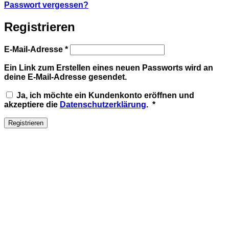
Passwort vergessen?
Registrieren
Erforderlich
E-Mail-Adresse
*
Ein Link zum Erstellen eines neuen Passworts wird an
deine E-Mail-Adresse gesendet.
Ja, ich möchte ein Kundenkonto eröffnen und
Erforderlich
akzeptiere die
Datenschutzerklärung
.
*
Registrieren