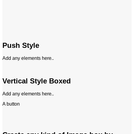
Push Style
Add any elements here..
Vertical Style Boxed
Add any elements here..
A button