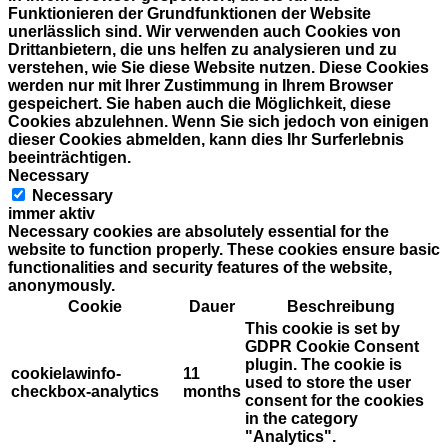
Funktionieren der Grundfunktionen der Website
unerlässlich sind. Wir verwenden auch Cookies von
Drittanbietern, die uns helfen zu analysieren und zu
verstehen, wie Sie diese Website nutzen. Diese Cookies
werden nur mit Ihrer Zustimmung in Ihrem Browser
gespeichert. Sie haben auch die Möglichkeit, diese
Cookies abzulehnen. Wenn Sie sich jedoch von einigen
dieser Cookies abmelden, kann dies Ihr Surferlebnis
beeinträchtigen.
Necessary
Necessary
immer aktiv
Necessary cookies are absolutely essential for the
website to function properly. These cookies ensure basic
functionalities and security features of the website,
anonymously.
Cookie
Dauer
Beschreibung
This cookie is set by
GDPR Cookie Consent
plugin. The cookie is
cookielawinfo-
11
used to store the user
checkbox-analytics
months
consent for the cookies
in the category
"Analytics".