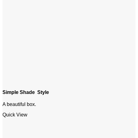
Simple Shade Style
A beautiful box.
Quick View