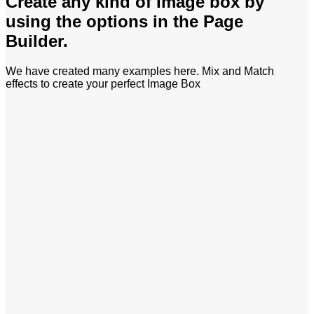
Create any kind of Image box by
using the options in the Page
Builder.
We have created many examples here. Mix and Match
effects to create your perfect Image Box