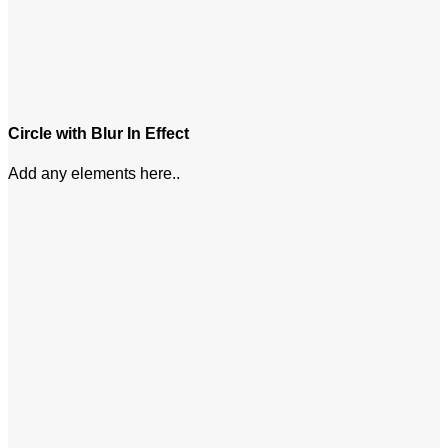
Circle with Blur In Effect
Add any elements here..