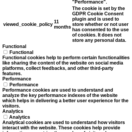
"Performance".
The cookie is set by the
GDPR Cookie Consent
plugin and is used to
11
viewed_cookie_policy
store whether or not user
months
has consented to the use
of cookies. It does not
store any personal data.
Functional
Functional
Functional cookies help to perform certain functionalities
like sharing the content of the website on social media
platforms, collect feedbacks, and other third-party
features.
Performance
Performance
Performance cookies are used to understand and
analyze the key performance indexes of the website
which helps in delivering a better user experience for the
visitors.
Analytics
Analytics
Analytical cookies are used to understand how visitors
interact with the website. These cookies help provide