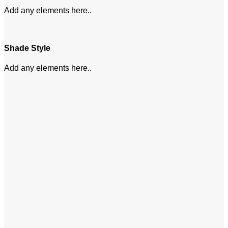
Add any elements here..
Shade Style
Add any elements here..