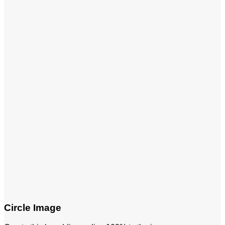
Circle Image