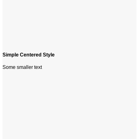
Simple Centered Style
Some smaller text