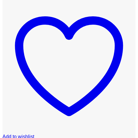
Add to wishlist