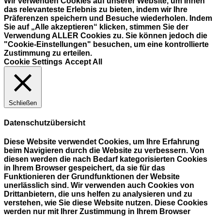
Wir verwenden Cookies auf unserer Website, um Ihnen
das relevanteste Erlebnis zu bieten, indem wir Ihre
Präferenzen speichern und Besuche wiederholen. Indem
Sie auf „Alle akzeptieren“ klicken, stimmen Sie der
Verwendung ALLER Cookies zu. Sie können jedoch die
"Cookie-Einstellungen" besuchen, um eine kontrollierte
Zustimmung zu erteilen.
Cookie Settings
Accept All
Schließen
Datenschutzübersicht
Diese Website verwendet Cookies, um Ihre Erfahrung
beim Navigieren durch die Website zu verbessern. Von
diesen werden die nach Bedarf kategorisierten Cookies
in Ihrem Browser gespeichert, da sie für das
Funktionieren der Grundfunktionen der Website
unerlässlich sind. Wir verwenden auch Cookies von
Drittanbietern, die uns helfen zu analysieren und zu
verstehen, wie Sie diese Website nutzen. Diese Cookies
werden nur mit Ihrer Zustimmung in Ihrem Browser