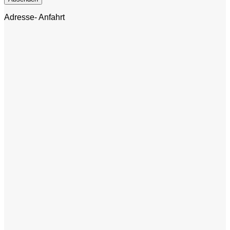
Adresse- Anfahrt