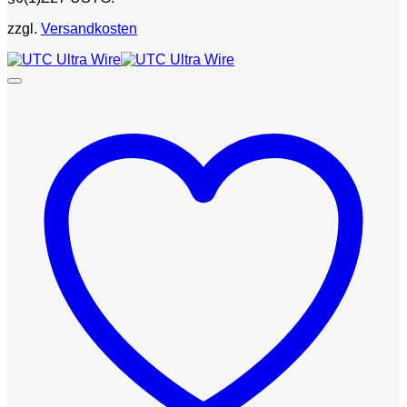
zzgl.
Versandkosten