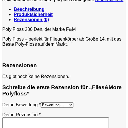
Beschreibung
Produktsicherheit
Rezensionen (0)
Poly Floss 280 Den. der Marke F&M
Poly Floss – perfekt für Fliegenkörper ab Größe 14, mit das
Beste Poly-Floss auf dem Markt.
Rezensionen
Es gibt noch keine Rezensionen.
Schreibe die erste Rezension für „Flies&More
Polyfloss“
Deine Bewertung
*
Deine Rezension
*