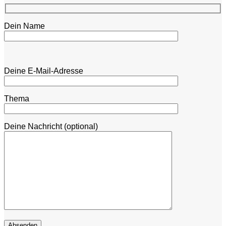
Dein Name
Bitte lasse dieses Feld leer.
Bitte lasse dieses Feld leer.
Deine E-Mail-Adresse
Thema
Deine Nachricht (optional)