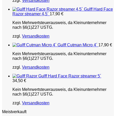
zzgl.
Versandkosten
Gulff Hard Face
Razor streamer 4,5´
17,90
€
Kein Mehrwertsteuerausweis, da Kleinunternehmer
nach §6(1)Z27 USTG.
zzgl.
Versandkosten
Gulff Cutman Micro 4´
17,90
€
Kein Mehrwertsteuerausweis, da Kleinunternehmer
nach §6(1)Z27 USTG.
zzgl.
Versandkosten
Gulff Hard Face Razor streamer 5´
34,50
€
Kein Mehrwertsteuerausweis, da Kleinunternehmer
nach §6(1)Z27 USTG.
zzgl.
Versandkosten
Meistverkauft