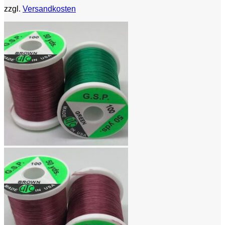
zzgl.
Versandkosten