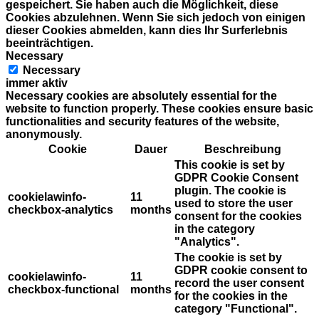
gespeichert. Sie haben auch die Möglichkeit, diese
Cookies abzulehnen. Wenn Sie sich jedoch von einigen
dieser Cookies abmelden, kann dies Ihr Surferlebnis
beeinträchtigen.
Necessary
Necessary
immer aktiv
Necessary cookies are absolutely essential for the
website to function properly. These cookies ensure basic
functionalities and security features of the website,
anonymously.
Cookie
Dauer
Beschreibung
This cookie is set by
GDPR Cookie Consent
plugin. The cookie is
cookielawinfo-
11
used to store the user
checkbox-analytics
months
consent for the cookies
in the category
"Analytics".
The cookie is set by
GDPR cookie consent to
cookielawinfo-
11
record the user consent
checkbox-functional
months
for the cookies in the
category "Functional".