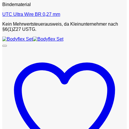
Bindematerial
UTC Ultra Wire BR 0,27 mm
Kein Mehrwertsteuerausweis, da Kleinunternehmer nach
§6(1)Z27 USTG.