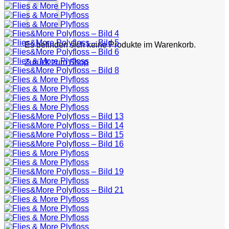
Es befinden sich keine Produkte im Warenkorb.
Zurück zum Shop