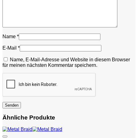
Name
*
E-Mail
*
Name, E-Mail-Adresse und Website in diesem Browser
für meinen nächsten Kommentar speichern.
Ähnliche Produkte