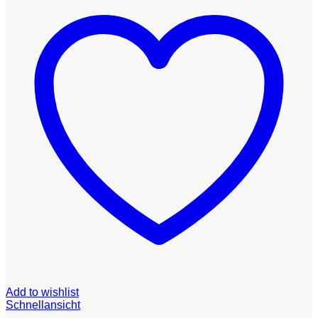
Add to wishlist
Schnellansicht