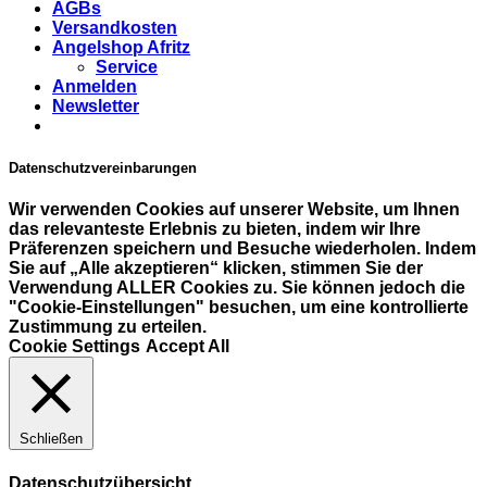
AGBs
Versandkosten
Angelshop Afritz
Service
Anmelden
Newsletter
Datenschutzvereinbarungen
Wir verwenden Cookies auf unserer Website, um Ihnen
das relevanteste Erlebnis zu bieten, indem wir Ihre
Präferenzen speichern und Besuche wiederholen. Indem
Sie auf „Alle akzeptieren“ klicken, stimmen Sie der
Verwendung ALLER Cookies zu. Sie können jedoch die
"Cookie-Einstellungen" besuchen, um eine kontrollierte
Zustimmung zu erteilen.
Cookie Settings
Accept All
Schließen
Datenschutzübersicht