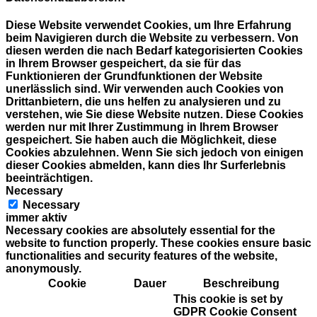
Diese Website verwendet Cookies, um Ihre Erfahrung
beim Navigieren durch die Website zu verbessern. Von
diesen werden die nach Bedarf kategorisierten Cookies
in Ihrem Browser gespeichert, da sie für das
Funktionieren der Grundfunktionen der Website
unerlässlich sind. Wir verwenden auch Cookies von
Drittanbietern, die uns helfen zu analysieren und zu
verstehen, wie Sie diese Website nutzen. Diese Cookies
werden nur mit Ihrer Zustimmung in Ihrem Browser
gespeichert. Sie haben auch die Möglichkeit, diese
Cookies abzulehnen. Wenn Sie sich jedoch von einigen
dieser Cookies abmelden, kann dies Ihr Surferlebnis
beeinträchtigen.
Necessary
Necessary
immer aktiv
Necessary cookies are absolutely essential for the
website to function properly. These cookies ensure basic
functionalities and security features of the website,
anonymously.
Cookie
Dauer
Beschreibung
This cookie is set by
GDPR Cookie Consent