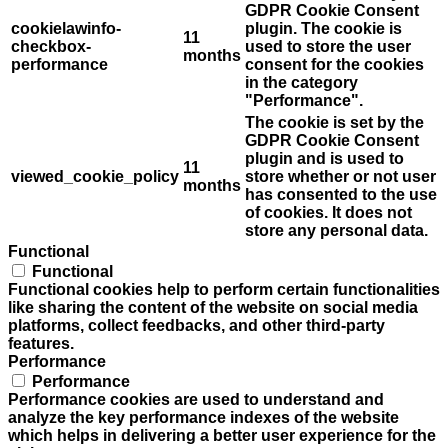
GDPR Cookie Consent
cookielawinfo-
plugin. The cookie is
11
checkbox-
used to store the user
months
performance
consent for the cookies
in the category
"Performance".
The cookie is set by the
GDPR Cookie Consent
plugin and is used to
11
viewed_cookie_policy
store whether or not user
months
has consented to the use
of cookies. It does not
store any personal data.
Functional
Functional
Functional cookies help to perform certain functionalities
like sharing the content of the website on social media
platforms, collect feedbacks, and other third-party
features.
Performance
Performance
Performance cookies are used to understand and
analyze the key performance indexes of the website
which helps in delivering a better user experience for the