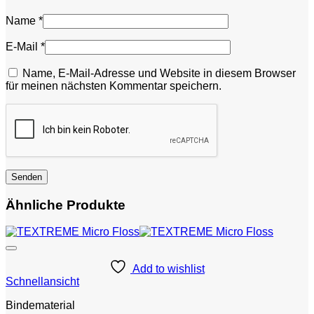
Name
*
E-Mail
*
Name, E-Mail-Adresse und Website in diesem Browser
für meinen nächsten Kommentar speichern.
Ähnliche Produkte
Add to wishlist
Schnellansicht
Bindematerial