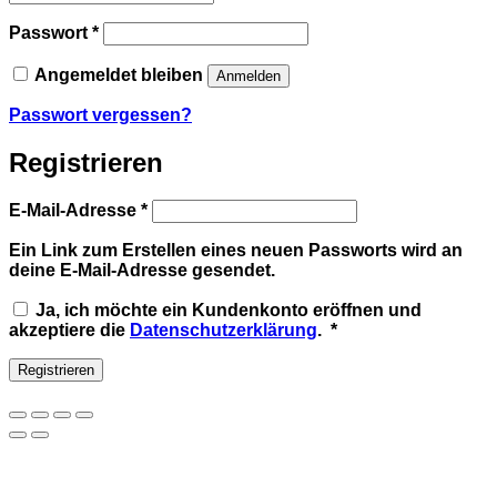
Erforderlich
Passwort
*
Angemeldet bleiben
Anmelden
Passwort vergessen?
Registrieren
Erforderlich
E-Mail-Adresse
*
Ein Link zum Erstellen eines neuen Passworts wird an
deine E-Mail-Adresse gesendet.
Ja, ich möchte ein Kundenkonto eröffnen und
Erforderlich
akzeptiere die
Datenschutzerklärung
.
*
Registrieren