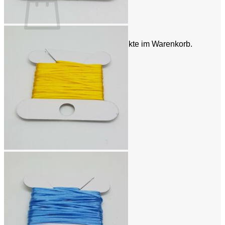
Es befinden sich keine Produkte im Warenkorb.
Zurück zum Shop