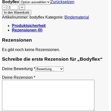
Bodyflex
Zurücksetzen
Bodyflex
Menge
In den Warenkorb
Artikelnummer:
bodyflex
Kategorie:
Bindematerial
Produktsicherheit
Rezensionen (0)
Rezensionen
Es gibt noch keine Rezensionen.
Schreibe die erste Rezension für „Bodyflex“
Deine Bewertung
*
Deine Rezension
*