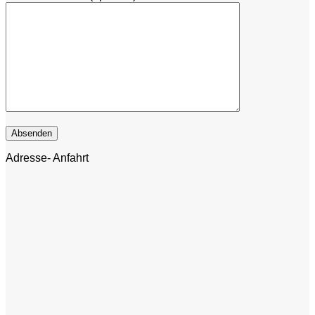
Adresse- Anfahrt