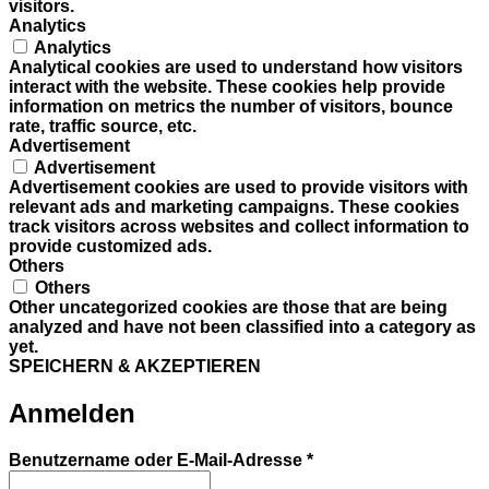
visitors.
Analytics
Analytics
Analytical cookies are used to understand how visitors
interact with the website. These cookies help provide
information on metrics the number of visitors, bounce
rate, traffic source, etc.
Advertisement
Advertisement
Advertisement cookies are used to provide visitors with
relevant ads and marketing campaigns. These cookies
track visitors across websites and collect information to
provide customized ads.
Others
Others
Other uncategorized cookies are those that are being
analyzed and have not been classified into a category as
yet.
SPEICHERN & AKZEPTIEREN
Anmelden
Erforderlich
Benutzername oder E-Mail-Adresse
*