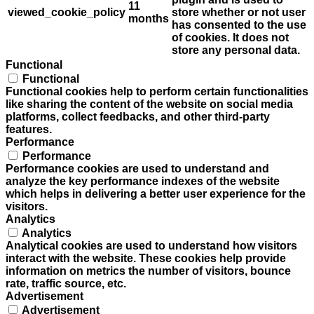
11
viewed_cookie_policy
store whether or not user
months
has consented to the use
of cookies. It does not
store any personal data.
Functional
Functional
Functional cookies help to perform certain functionalities
like sharing the content of the website on social media
platforms, collect feedbacks, and other third-party
features.
Performance
Performance
Performance cookies are used to understand and
analyze the key performance indexes of the website
which helps in delivering a better user experience for the
visitors.
Analytics
Analytics
Analytical cookies are used to understand how visitors
interact with the website. These cookies help provide
information on metrics the number of visitors, bounce
rate, traffic source, etc.
Advertisement
Advertisement