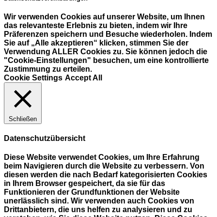
Wir verwenden Cookies auf unserer Website, um Ihnen
das relevanteste Erlebnis zu bieten, indem wir Ihre
Präferenzen speichern und Besuche wiederholen. Indem
Sie auf „Alle akzeptieren“ klicken, stimmen Sie der
Verwendung ALLER Cookies zu. Sie können jedoch die
"Cookie-Einstellungen" besuchen, um eine kontrollierte
Zustimmung zu erteilen.
Cookie Settings
Accept All
Schließen
Datenschutzübersicht
Diese Website verwendet Cookies, um Ihre Erfahrung
beim Navigieren durch die Website zu verbessern. Von
diesen werden die nach Bedarf kategorisierten Cookies
in Ihrem Browser gespeichert, da sie für das
Funktionieren der Grundfunktionen der Website
unerlässlich sind. Wir verwenden auch Cookies von
Drittanbietern, die uns helfen zu analysieren und zu