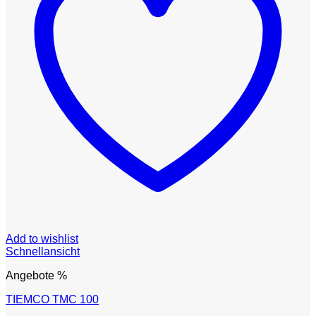
Add to wishlist
Schnellansicht
Angebote %
TIEMCO TMC 100