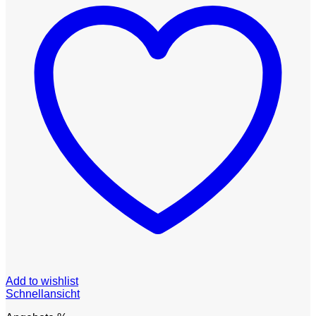
Add to wishlist
Schnellansicht