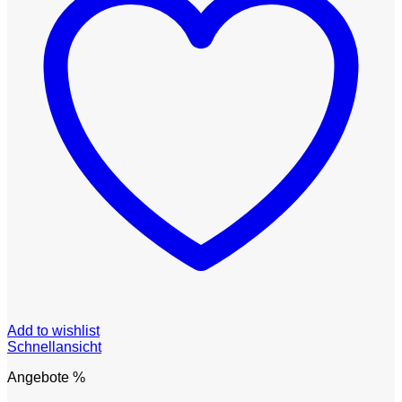
Add to wishlist
Schnellansicht
Angebote %