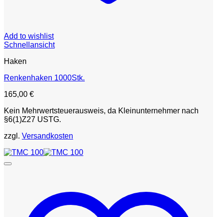
Add to wishlist
Schnellansicht
Haken
Renkenhaken 1000Stk.
165,00
€
Kein Mehrwertsteuerausweis, da Kleinunternehmer nach
§6(1)Z27 USTG.
zzgl.
Versandkosten