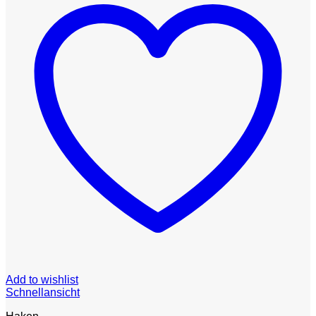
Add to wishlist
Schnellansicht