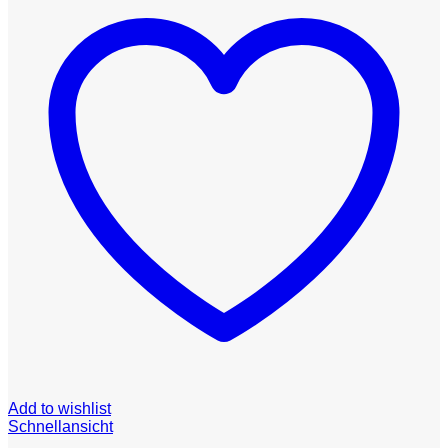
Add to wishlist
Schnellansicht