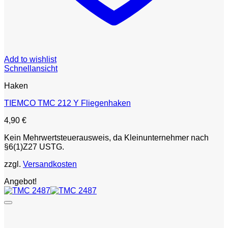
Add to wishlist
Schnellansicht
Haken
TIEMCO TMC 212 Y Fliegenhaken
4,90
€
Kein Mehrwertsteuerausweis, da Kleinunternehmer nach
§6(1)Z27 USTG.
zzgl.
Versandkosten
Angebot!