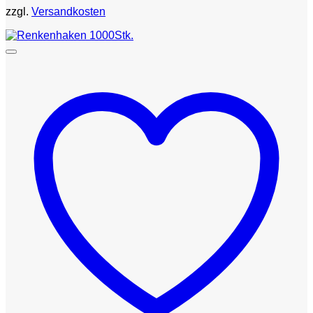
zzgl.
Versandkosten