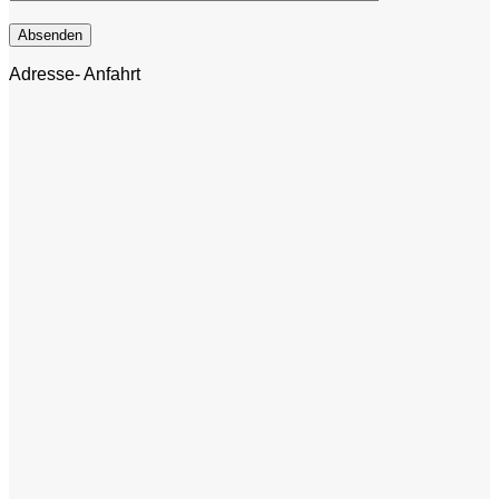
Adresse- Anfahrt