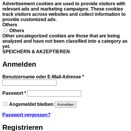
Advertisement cookies are used to provide visitors with
relevant ads and marketing campaigns. These cookies
track visitors across websites and collect information to
provide customized ads.
Others
Others
Other uncategorized cookies are those that are being
analyzed and have not been classified into a category as
yet.
SPEICHERN & AKZEPTIEREN
Anmelden
Erforderlich
Benutzername oder E-Mail-Adresse
*
Erforderlich
Passwort
*
Angemeldet bleiben
Anmelden
Passwort vergessen?
Registrieren