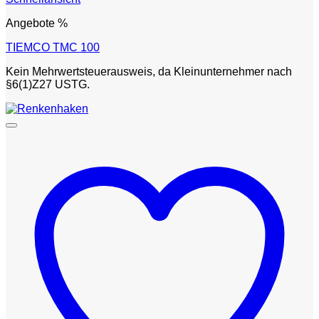
Angebote %
TIEMCO TMC 100
Kein Mehrwertsteuerausweis, da Kleinunternehmer nach
§6(1)Z27 USTG.