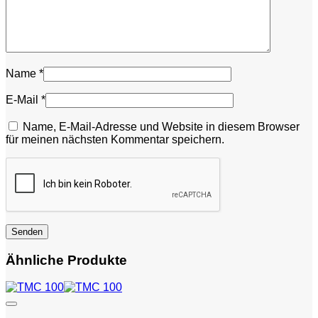
Name
*
E-Mail
*
Name, E-Mail-Adresse und Website in diesem Browser
für meinen nächsten Kommentar speichern.
Ähnliche Produkte