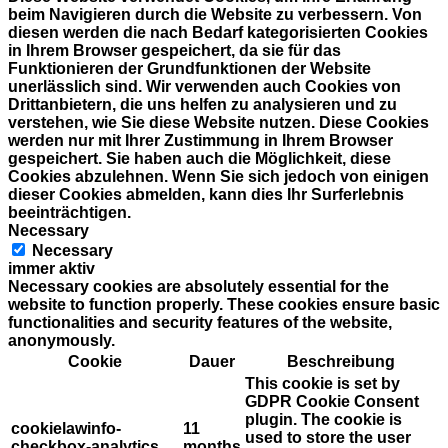
beim Navigieren durch die Website zu verbessern. Von
diesen werden die nach Bedarf kategorisierten Cookies
in Ihrem Browser gespeichert, da sie für das
Funktionieren der Grundfunktionen der Website
unerlässlich sind. Wir verwenden auch Cookies von
Drittanbietern, die uns helfen zu analysieren und zu
verstehen, wie Sie diese Website nutzen. Diese Cookies
werden nur mit Ihrer Zustimmung in Ihrem Browser
gespeichert. Sie haben auch die Möglichkeit, diese
Cookies abzulehnen. Wenn Sie sich jedoch von einigen
dieser Cookies abmelden, kann dies Ihr Surferlebnis
beeinträchtigen.
Necessary
Necessary
immer aktiv
Necessary cookies are absolutely essential for the
website to function properly. These cookies ensure basic
functionalities and security features of the website,
anonymously.
Cookie
Dauer
Beschreibung
This cookie is set by
GDPR Cookie Consent
plugin. The cookie is
cookielawinfo-
11
used to store the user
checkbox-analytics
months