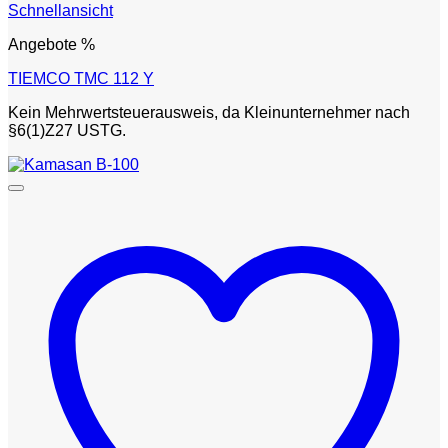
Schnellansicht
Angebote %
TIEMCO TMC 112 Y
Kein Mehrwertsteuerausweis, da Kleinunternehmer nach
§6(1)Z27 USTG.