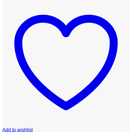
Add to wishlist