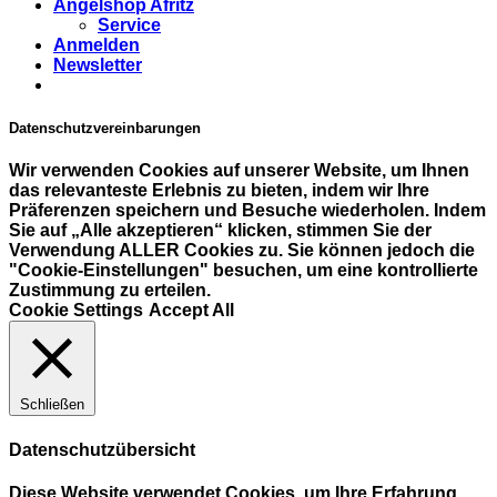
Angelshop Afritz
Service
Anmelden
Newsletter
Datenschutzvereinbarungen
Wir verwenden Cookies auf unserer Website, um Ihnen
das relevanteste Erlebnis zu bieten, indem wir Ihre
Präferenzen speichern und Besuche wiederholen. Indem
Sie auf „Alle akzeptieren“ klicken, stimmen Sie der
Verwendung ALLER Cookies zu. Sie können jedoch die
"Cookie-Einstellungen" besuchen, um eine kontrollierte
Zustimmung zu erteilen.
Cookie Settings
Accept All
Schließen
Datenschutzübersicht
Diese Website verwendet Cookies, um Ihre Erfahrung