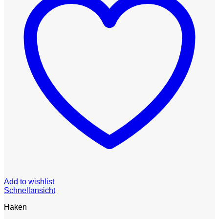
Add to wishlist
Schnellansicht
Haken