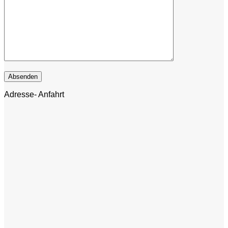
Adresse- Anfahrt