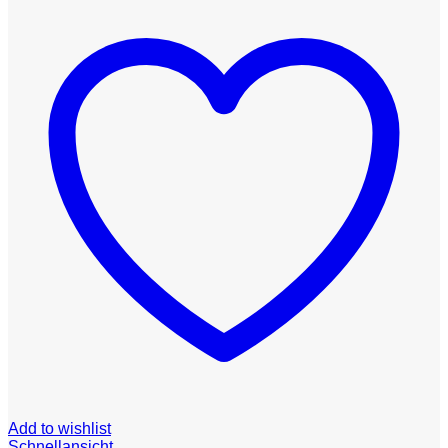
Add to wishlist
Schnellansicht