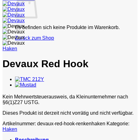
Es befinden sich keine Produkte im Warenkorb.
Zurück zum Shop
Haken
Devaux Red Hook
Kein Mehrwertsteuerausweis, da Kleinunternehmer nach
§6(1)Z27 USTG.
Dieses Produkt ist derzeit nicht vorrätig und nicht verfügbar.
Artikelnummer:
devaux-red-hook-renkenhaken
Kategorie:
Haken
Beschreibung