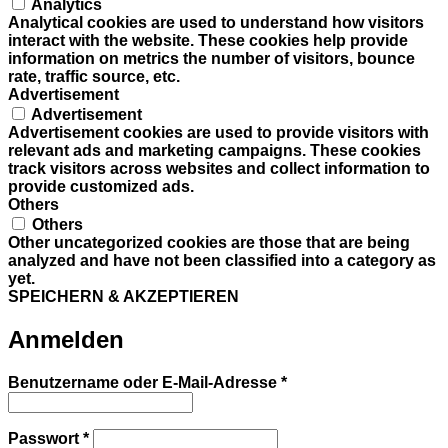
Analytics
Analytical cookies are used to understand how visitors
interact with the website. These cookies help provide
information on metrics the number of visitors, bounce
rate, traffic source, etc.
Advertisement
Advertisement
Advertisement cookies are used to provide visitors with
relevant ads and marketing campaigns. These cookies
track visitors across websites and collect information to
provide customized ads.
Others
Others
Other uncategorized cookies are those that are being
analyzed and have not been classified into a category as
yet.
SPEICHERN & AKZEPTIEREN
Anmelden
Erforderlich
Benutzername oder E-Mail-Adresse
*
Erforderlich
Passwort
*