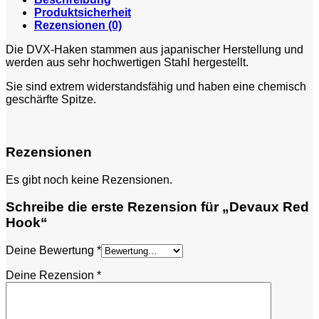
Produktsicherheit
Rezensionen (0)
Die DVX-Haken stammen aus japanischer Herstellung und
werden aus sehr hochwertigen Stahl hergestellt.
Sie sind extrem widerstandsfähig und haben eine chemisch
geschärfte Spitze.
Rezensionen
Es gibt noch keine Rezensionen.
Schreibe die erste Rezension für „Devaux Red
Hook“
Deine Bewertung
*
Deine Rezension
*