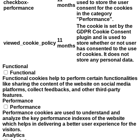
checkbox-
used to store the user
months
performance
consent for the cookies
in the category
"Performance".
The cookie is set by the
GDPR Cookie Consent
plugin and is used to
11
viewed_cookie_policy
store whether or not user
months
has consented to the use
of cookies. It does not
store any personal data.
Functional
Functional
Functional cookies help to perform certain functionalities
like sharing the content of the website on social media
platforms, collect feedbacks, and other third-party
features.
Performance
Performance
Performance cookies are used to understand and
analyze the key performance indexes of the website
which helps in delivering a better user experience for the
visitors.
Analytics