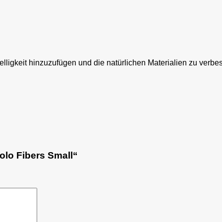
ligkeit hinzuzufügen und die natürlichen Materialien zu verbe
olo Fibers Small“