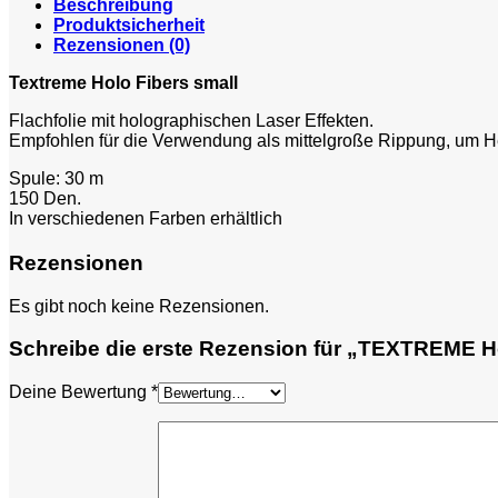
Beschreibung
Produktsicherheit
Rezensionen (0)
Textreme Holo Fibers small
Flachfolie mit holographischen Laser Effekten.
Empfohlen für die Verwendung als mittelgroße Rippung, um Hel
Spule: 30 m
150 Den.
In verschiedenen Farben erhältlich
Rezensionen
Es gibt noch keine Rezensionen.
Schreibe die erste Rezension für „TEXTREME H
Deine Bewertung
*