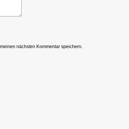
r meinen nächsten Kommentar speichern.