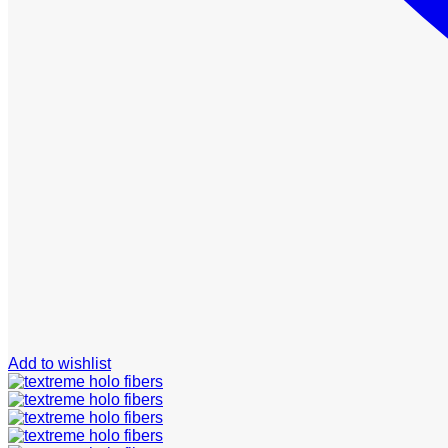
Add to wishlist