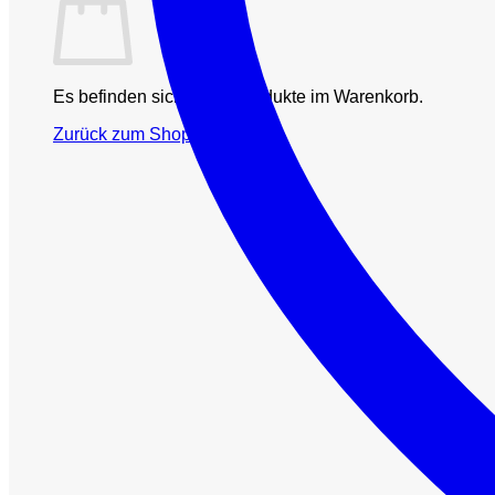
Es befinden sich keine Produkte im Warenkorb.
Zurück zum Shop