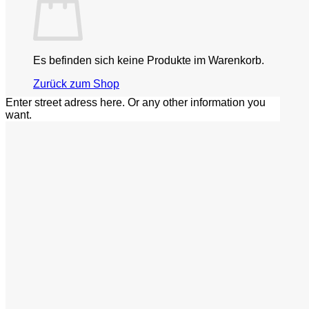
Es befinden sich keine Produkte im Warenkorb.
Zurück zum Shop
Enter street adress here. Or any other information you
want.