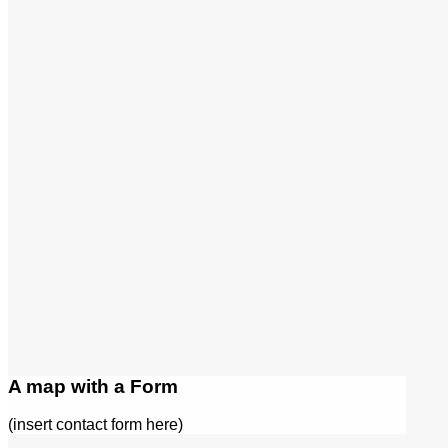
A map with a Form
(insert contact form here)