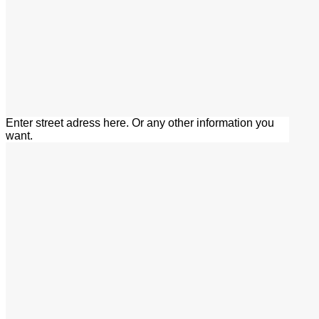
Enter street adress here. Or any other information you
want.