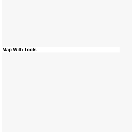
Map With Tools