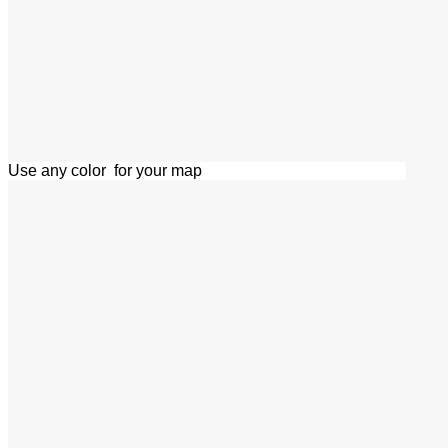
Use any color for your map