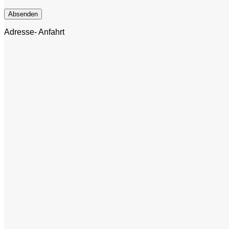
Adresse- Anfahrt