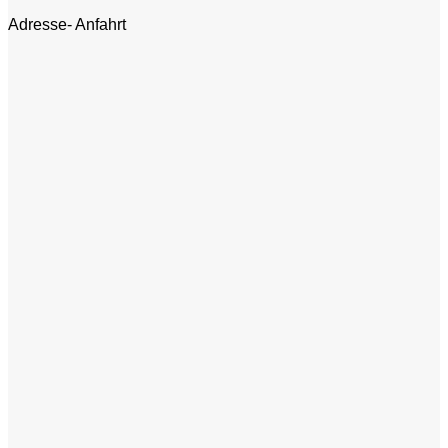
Adresse- Anfahrt