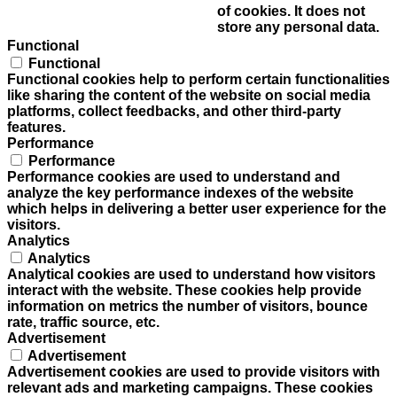
of cookies. It does not
store any personal data.
Functional
Functional
Functional cookies help to perform certain functionalities
like sharing the content of the website on social media
platforms, collect feedbacks, and other third-party
features.
Performance
Performance
Performance cookies are used to understand and
analyze the key performance indexes of the website
which helps in delivering a better user experience for the
visitors.
Analytics
Analytics
Analytical cookies are used to understand how visitors
interact with the website. These cookies help provide
information on metrics the number of visitors, bounce
rate, traffic source, etc.
Advertisement
Advertisement
Advertisement cookies are used to provide visitors with
relevant ads and marketing campaigns. These cookies