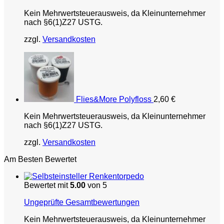
Kein Mehrwertsteuerausweis, da Kleinunternehmer
nach §6(1)Z27 USTG.
zzgl.
Versandkosten
Flies&More Polyfloss
2,60
€
Kein Mehrwertsteuerausweis, da Kleinunternehmer
nach §6(1)Z27 USTG.
zzgl.
Versandkosten
Am Besten Bewertet
Renkentorpedo
Bewertet mit
5.00
von 5
Ungeprüfte Gesamtbewertungen
Kein Mehrwertsteuerausweis, da Kleinunternehmer