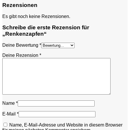
Rezensionen
Es gibt noch keine Rezensionen.
Schreibe die erste Rezension für
„Renkenzapfen“
Deine Bewertung
*
Deine Rezension
*
Name
*
E-Mail
*
Name, E-Mail-Adresse und Website in diesem Browser