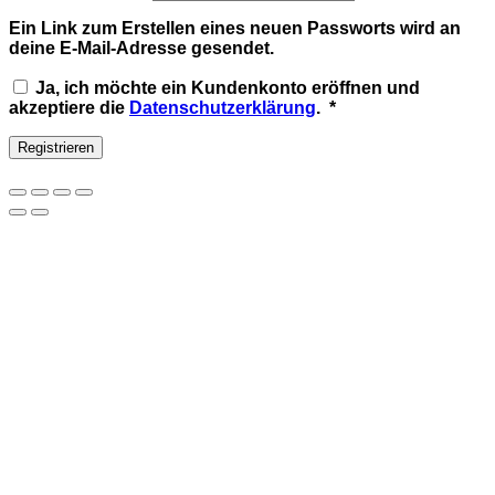
Ein Link zum Erstellen eines neuen Passworts wird an
deine E-Mail-Adresse gesendet.
Ja, ich möchte ein Kundenkonto eröffnen und
Erforderlich
akzeptiere die
Datenschutzerklärung
.
*
Registrieren