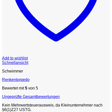
Add to wishlist
Schnellansicht
Schwimmer
Renkentorpedo
Bewertet mit
5
von 5
Ungeprüfte Gesamtbewertungen
Kein Mehrwertsteuerausweis, da Kleinunternehmer nach
§6(1)Z27 USTG.