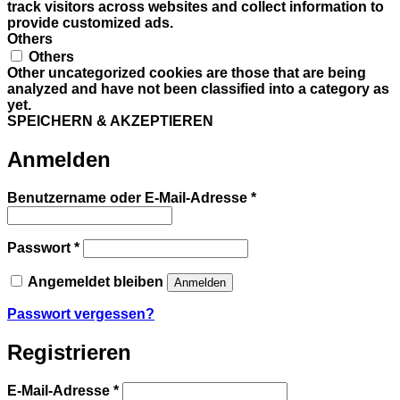
track visitors across websites and collect information to
provide customized ads.
Others
Others
Other uncategorized cookies are those that are being
analyzed and have not been classified into a category as
yet.
SPEICHERN & AKZEPTIEREN
Anmelden
Erforderlich
Benutzername oder E-Mail-Adresse
*
Erforderlich
Passwort
*
Angemeldet bleiben
Anmelden
Passwort vergessen?
Registrieren
Erforderlich
E-Mail-Adresse
*