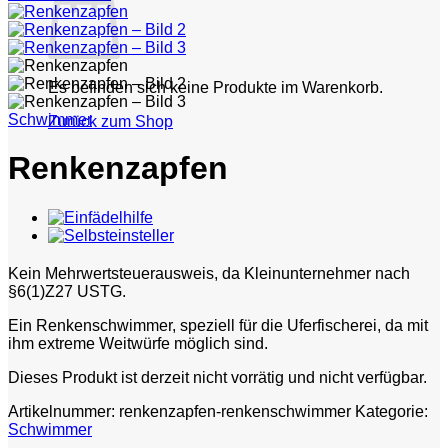
Es befinden sich keine Produkte im Warenkorb.
Schwimmer
Zurück zum Shop
Renkenzapfen
Kein Mehrwertsteuerausweis, da Kleinunternehmer nach
§6(1)Z27 USTG.
Ein Renkenschwimmer, speziell für die Uferfischerei, da mit
ihm extreme Weitwürfe möglich sind.
Dieses Produkt ist derzeit nicht vorrätig und nicht verfügbar.
Artikelnummer:
renkenzapfen-renkenschwimmer
Kategorie:
Schwimmer