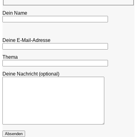
Dein Name
Bitte lasse dieses Feld leer.
Bitte lasse dieses Feld leer.
Deine E-Mail-Adresse
Thema
Deine Nachricht (optional)