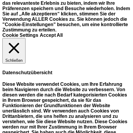
das relevanteste Erlebnis zu bieten, indem wir Ihre
Präferenzen speichern und Besuche wiederholen. Indem
Sie auf „Alle akzeptieren“ klicken, stimmen Sie der
Verwendung ALLER Cookies zu. Sie können jedoch die
"Cookie-Einstellungen" besuchen, um eine kontrollierte
Zustimmung zu erteilen.
Cookie Settings
Accept All
Schließen
Datenschutzübersicht
Diese Website verwendet Cookies, um Ihre Erfahrung
beim Navigieren durch die Website zu verbessern. Von
diesen werden die nach Bedarf kategorisierten Cookies
in Ihrem Browser gespeichert, da sie für das
Funktionieren der Grundfunktionen der Website
unerlässlich sind. Wir verwenden auch Cookies von
Drittanbietern, die uns helfen zu analysieren und zu
verstehen, wie Sie diese Website nutzen. Diese Cookies
werden nur mit Ihrer Zustimmung in Ihrem Browser
gespeichert. Sie haben auch die Möglichkeit, diese